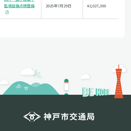
監視設備点検整備
2025年7月29日
¥2,027,300