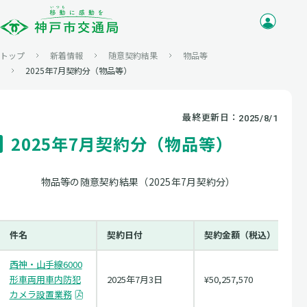
トップ
新着情報
随意契約結果
物品等
2025年7月契約分（物品等）
最終更新日：
2025/8/1
2025年7月契約分（物品等）
物品等の随意契約結果（2025年7月契約分）
件名
契約日付
契約金額（税込）
西神・山手線6000
形車両用車内防犯
2025年7月3日
¥50,257,570
カメラ設置業務