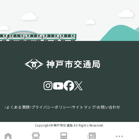
よくある質問
プライバシーポリシー
サイトマップ
お問い合わせ
Copyright©️神戸市交通局 All Rights Reserved.