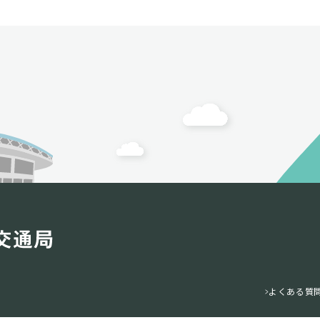
よくある質