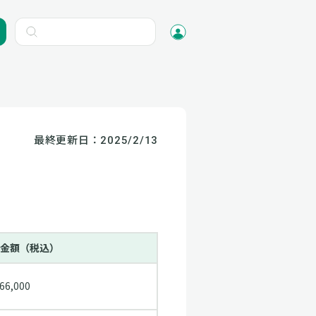
最終更新日：
2025/2/13
金額（税込）
966,000