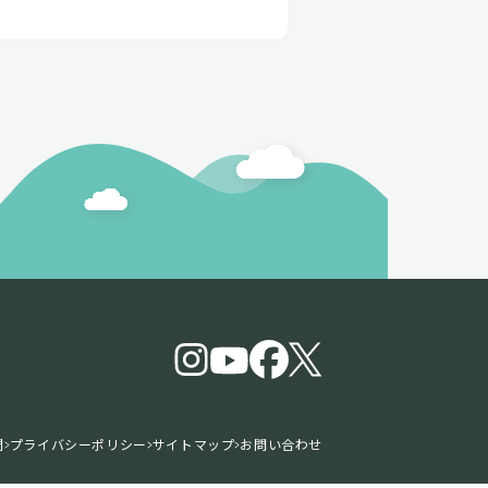
問
プライバシーポリシー
サイトマップ
お問い合わせ