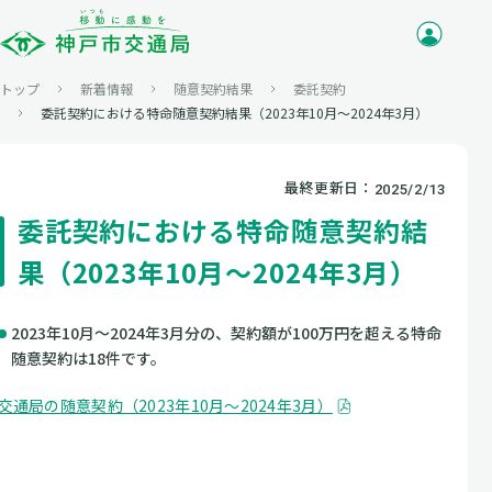
トップ
新着情報
随意契約結果
委託契約
委託契約における特命随意契約結果（2023年10月～2024年3月）
最終更新日：
2025/2/13
委託契約における特命随意契約結
果（2023年10月～2024年3月）
2023年10月～2024年3月分の、契約額が100万円を超える特命
随意契約は18件です。
交通局の随意契約（2023年10月～2024年3月）