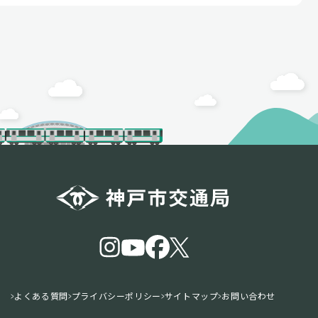
よくある質問
プライバシーポリシー
サイトマップ
お問い合わせ