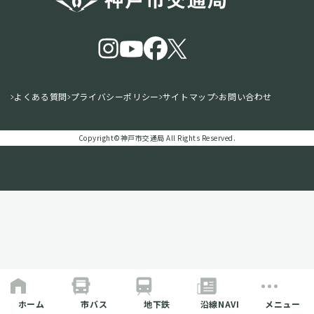
よくある質問
プライバシーポリシー
サイトマップ
お問い合わせ
Copyright©️神戸市交通局 All Rights Reserved.
ホーム
市バス
地下鉄
沿線NAVI
メニュー