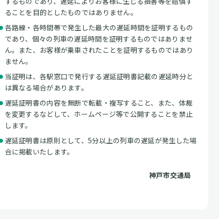
するものであり、遅延によりお客様に生じる損害等を賠償す
ることを目的としたものではありません。
各路線・各時間帯で発生した最大の遅延時間を証明するもの
であり、個々の列車の遅延時間を証明するものではありませ
ん。また、お客様が乗車されたことを証明するものではあり
ません。
当証明は、各駅窓口で発行する遅延証明書記載の遅延時分と
は異なる場合があります。
遅延証明書の内容を無断で転載・複写すること、また、体裁
を変更するなどして、ホームページ等で公開することを禁止
します。
遅延証明書は原則として、5分以上の列車の遅延が発生した場
合に掲載いたします。
神戸市交通局