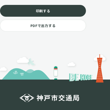
印刷する
PDFで出力する