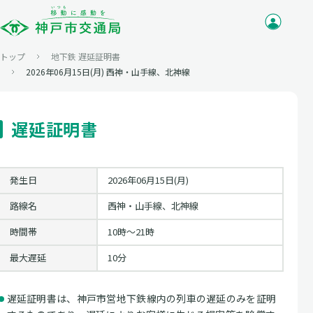
トップ
地下鉄 遅延証明書
2026年06月15日(月) 西神・山手線、北神線
遅延証明書
発生日
2026年06月15日(月)
路線名
西神・山手線、北神線
時間帯
10時〜21時
最大遅延
10分
遅延証明書は、神戸市営地下鉄線内の列車の遅延のみを証明