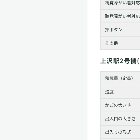
視覚障がい者対応
聴覚障がい者対応
押ボタン
その他
上沢駅2号機
積載量（定員）
速度
かごの大きさ
出入口の大きさ
出入りの形式