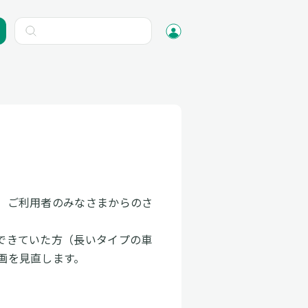
、ご利用者のみなさまからのさ
できていた方（長いタイプの車
計画を見直します。