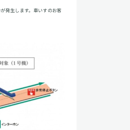
動が発生します。車いすのお客