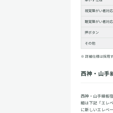
視覚障がい者対応
聴覚障がい者対応
押ボタン
その他
詳細仕様は採用
西神・山手
西神・山手線板
細は下記「エレ
に新しいエレベ