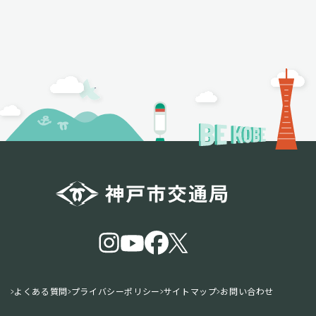
よくある質問
プライバシーポリシー
サイトマップ
お問い合わせ