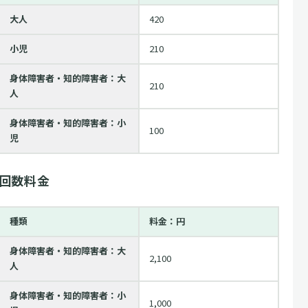
大人
420
小児
210
身体障害者・知的障害者：大
210
人
身体障害者・知的障害者：小
100
児
回数料金
種類
料金：円
身体障害者・知的障害者：大
2,100
人
身体障害者・知的障害者：小
1,000