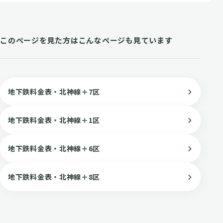
このページを見た方はこんなページも見ています
地下鉄料金表・北神線＋7区
地下鉄料金表・北神線＋1区
地下鉄料金表・北神線＋6区
地下鉄料金表・北神線＋8区