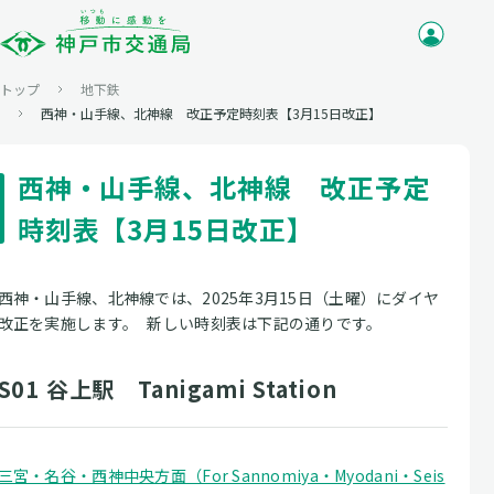
トップ
地下鉄
西神・山手線、北神線 改正予定時刻表【3月15日改正】
西神・山手線、北神線 改正予定
時刻表【3月15日改正】
西神・山手線、北神線では、2025年3月15日（土曜）にダイヤ
改正を実施します。 新しい時刻表は下記の通りです。
S01 谷上駅 Tanigami Station
三宮・名谷・西神中央方面（For Sannomiya・Myodani・Seis