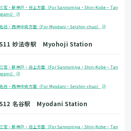
三宮・新神戸・谷上方面（For Sannomiya・Shin-Kobe・Tan
igami）
名谷・西神中央方面（For Myodani・Seishin-chuo）
S11 妙法寺駅 Myohoji Station
三宮・新神戸・谷上方面（For Sannomiya・Shin-Kobe・Tan
igami）
名谷・西神中央方面（For Myodani・Seishin-chuo）
S12 名谷駅 Myodani Station
三宮・新神戸・谷上方面（For Sannomiya・Shin-Kobe・Tan