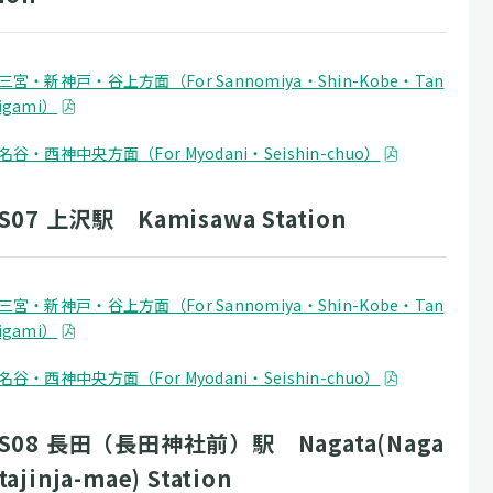
三宮・新神戸・谷上方面（For Sannomiya・Shin-Kobe・Tan
igami）
名谷・西神中央方面（For Myodani・Seishin-chuo）
S07 上沢駅 Kamisawa Station
三宮・新神戸・谷上方面（For Sannomiya・Shin-Kobe・Tan
igami）
名谷・西神中央方面（For Myodani・Seishin-chuo）
S08 長田（長田神社前）駅 Nagata(Naga
tajinja-mae) Station