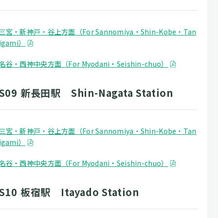
三宮・新神戸・谷上方面（For Sannomiya・Shin-Kobe・Tan
igami）
名谷・西神中央方面（For Myodani・Seishin-chuo）
S09 新長田駅 Shin-Nagata Station
三宮・新神戸・谷上方面（For Sannomiya・Shin-Kobe・Tan
igami）
名谷・西神中央方面（For Myodani・Seishin-chuo）
S10 板宿駅 Itayado Station