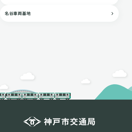
名谷車両基地