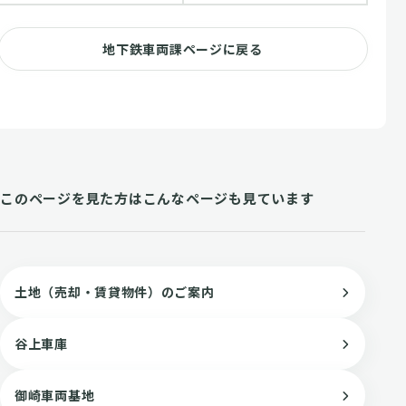
地下鉄車両課ページに戻る
このページを見た方はこんなページも見ています
土地（売却・賃貸物件）のご案内
谷上車庫
御崎車両基地