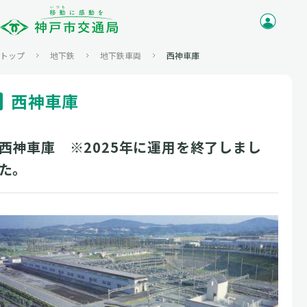
トップ
地下鉄
地下鉄車両
西神車庫
西神車庫
西神車庫 ※2025年に運用を終了しまし
た。