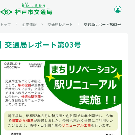
トップ
企業情報
交通局レポート
交通局レポート第03号
交通局レポート第03号