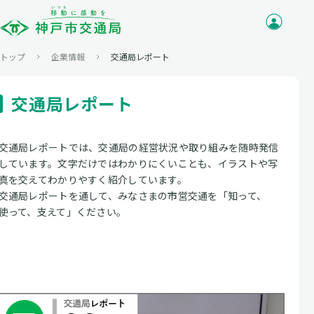
トップ
企業情報
交通局レポート
交通局レポート
交通局レポートでは、交通局の経営状況や取り組みを随時発信
しています。文字だけではわかりにくいことも、イラストや写
真を交えてわかりやすく紹介しています。
交通局レポートを通して、みなさまの市営交通を「知って、
使って、支えて」ください。