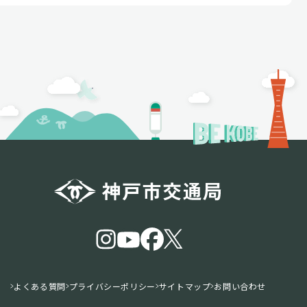
よくある質問
プライバシーポリシー
サイトマップ
お問い合わせ