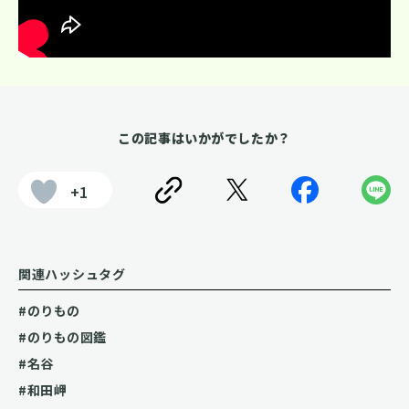
この記事はいかがでしたか？
+1
関連ハッシュタグ
#のりもの
#のりもの図鑑
#名谷
#和田岬