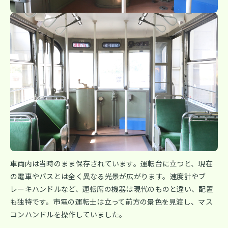
車両内は当時のまま保存されています。運転台に立つと、現在
の電車やバスとは全く異なる光景が広がります。速度計やブ
レーキハンドルなど、運転席の機器は現代のものと違い、配置
も独特です。市電の運転士は立って前方の景色を見渡し、マス
コンハンドルを操作していました。