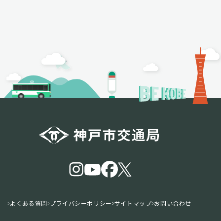
よくある質問
プライバシーポリシー
サイトマップ
お問い合わせ