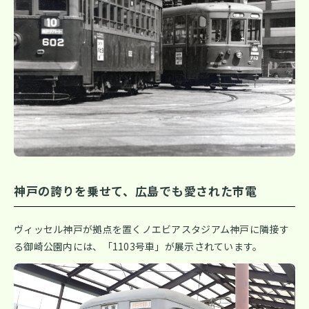
神戸の誇りを乗せて、広島でも愛された市電
ヴィッセル神戸が拠点を置くノエビアスタジアム神戸に隣接す
る御崎公園内には、「1103号車」が展示されています。