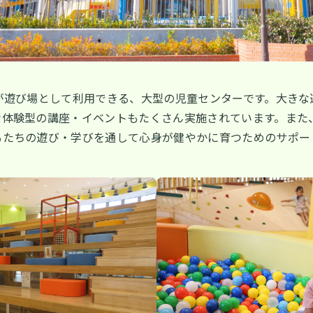
が遊び場として利用できる、大型の児童センターです。大きな
な体験型の講座・イベントもたくさん実施されています。また
もたちの遊び・学びを通して心身が健やかに育つためのサポー