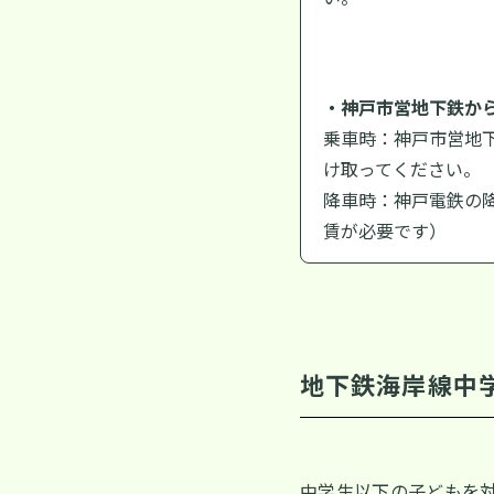
・神戸市営地下鉄か
乗車時：神戸市営地
け取ってください。
降車時：神戸電鉄の
賃が必要です）
地下鉄海岸線中
中学生以下の子どもを