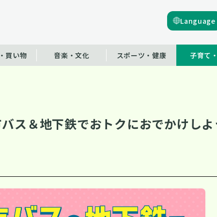
Language
・買い物
音楽・文化
スポーツ・健康
子育て
市バス＆地下鉄でおトクにおでかけしよ