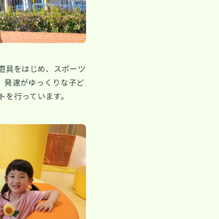
遊具をはじめ、スポーツ
、発達がゆっくりな子ど
トを行っています。