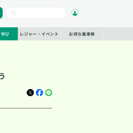
・学び
レジャー・イベント
お得な乗車券
う