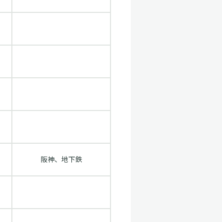
阪神、地下鉄