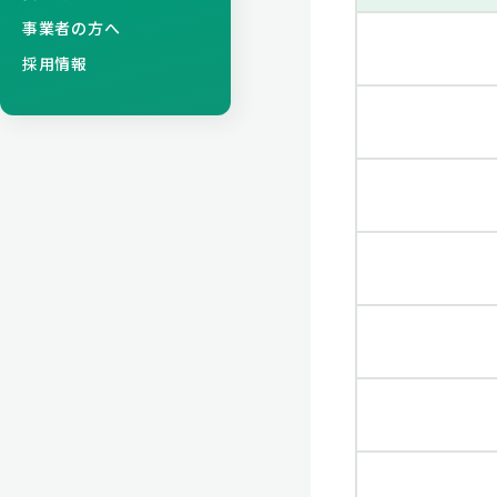
事業者の方へ
採用情報