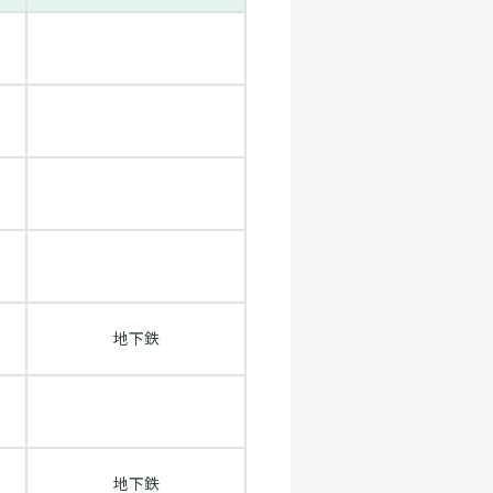
地下鉄
地下鉄