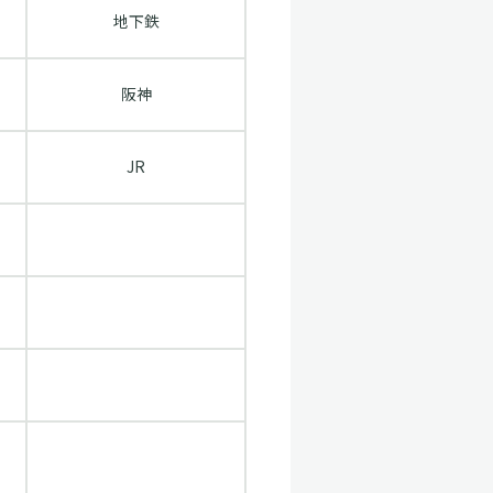
地下鉄
阪神
JR